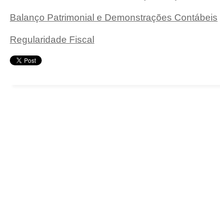
Balanço Patrimonial e Demonstrações Contábeis
Regularidade Fiscal